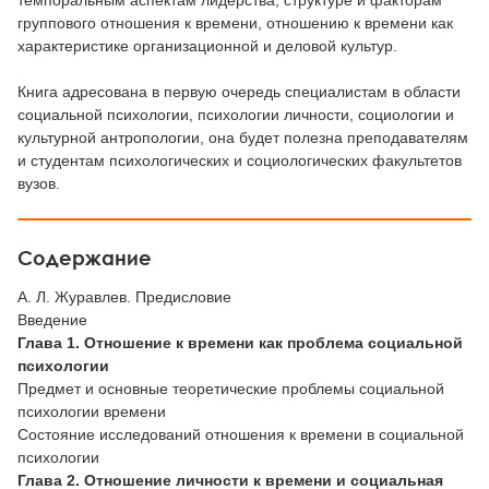
темпоральным аспектам лидерства, структуре и факторам
группового отношения к времени, отношению к времени как
характеристике организационной и деловой культур.
Книга адресована в первую очередь специалистам в области
социальной психологии, психологии личности, социологии и
культурной антропологии, она будет полезна преподавателям
и студентам психологических и социологических факультетов
вузов.
Содержание
А. Л. Журавлев. Предисловие
Введение
Глава 1. Отношение к времени как проблема социальной
психологии
Предмет и основные теоретические проблемы социальной
психологии времени
Состояние исследований отношения к времени в социальной
психологии
Глава 2. Отношение личности к времени и социальная