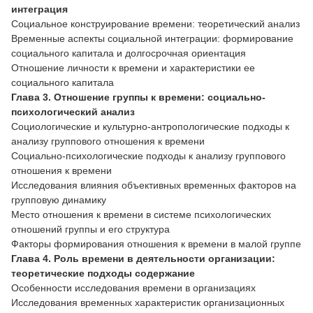
интеграция
Социальное конструирование времени: теоретический анализ
Временные аспекты социальной интеграции: формирование
социального капитала и долгосрочная ориентация
Отношение личности к времени и характеристики ее
социального капитала
Глава 3. Отношение группы к времени: социально-
психологический анализ
Социологические и культурно-антропологические подходы к
анализу группового отношения к времени
Социально-психологические подходы к анализу группового
отношения к времени
Исследования влияния объективных временных факторов на
групповую динамику
Место отношения к времени в системе психологических
отношений группы и его структура
Факторы формирования отношения к времени в малой группе
Глава 4. Роль времени в деятельности организации:
теоретические подходы содержание
Особенности исследования времени в организациях
Исследования временных характеристик организационных