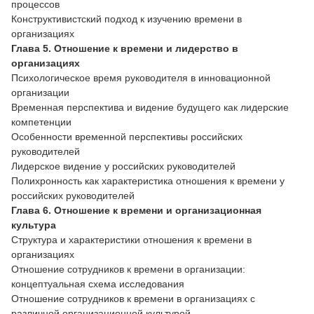
процессов
Конструктивистский подход к изучению времени в
организациях
Глава 5. Отношение к времени и лидерство в
организациях
Психологическое время руководителя в инновационной
организации
Временная перспектива и видение будущего как лидерские
компетенции
Особенности временной перспективы российских
руководителей
Лидерское видение у российских руководителей
Полихронность как характеристика отношения к времени у
российских руководителей
Глава 6. Отношение к времени и организационная
культура
Структура и характеристики отношения к времени в
организациях
Отношение сотрудников к времени в организации:
концептуальная схема исследования
Отношение сотрудников к времени в организациях с
различной организационной культурой