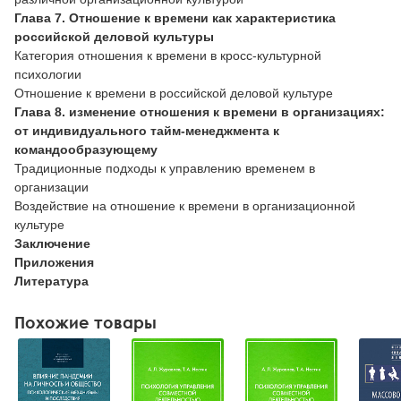
Глава 7. Отношение к времени как характеристика
российской деловой культуры
Категория отношения к времени в кросс-культурной
психологии
Отношение к времени в российской деловой культуре
Глава 8. изменение отношения к времени в организациях:
от индивидуального тайм-менеджмента к
командообразующему
Традиционные подходы к управлению временем в
организации
Воздействие на отношение к времени в организационной
культуре
Заключение
Приложения
Литература
Похожие товары