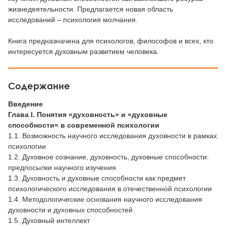
жизнедеятельности. Предлагается новая область
исследований – психология молчания.
Книга предназначена для психологов, философов и всех, кто
интересуется духовным развитием человека.
Содержание
Введение
Глава I. Понятия «духовность» и «духовные
способности» в современной психологии
1.1. Возможность научного исследования духовности в рамках
психологии
1.2. Духовное сознание, духовность, духовные способности:
предпосылки научного изучения
1.3. Духовность и духовные способности как предмет
психологического исследования в отечественной психологии
1.4. Методологические основания научного исследования
духовности и духовных способностей
1.5. Духовный интеллект