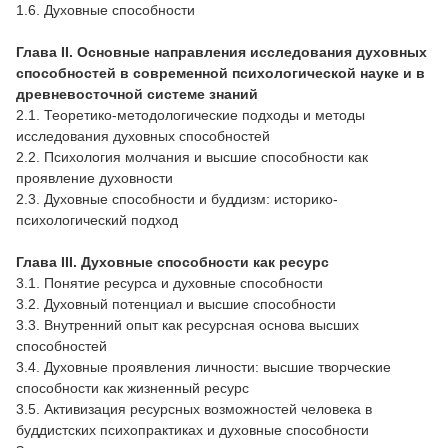
1.6. Духовные способности
Глава II. Основные направления исследования духовных
способностей в современной психологической науке и в
древневосточной системе знаний
2.1. Теоретико-методологические подходы и методы
исследования духовных способностей
2.2. Психология молчания и высшие способности как
проявление духовности
2.3. Духовные способности и буддизм: историко-
психологический подход
Глава III. Духовные способности как ресурс
3.1. Понятие ресурса и духовные способности
3.2. Духовный потенциал и высшие способности
3.3. Внутренний опыт как ресурсная основа высших
способностей
3.4. Духовные проявления личности: высшие творческие
способности как жизненный ресурс
3.5. Активизация ресурсных возможностей человека в
буддистских психопрактиках и духовные способности