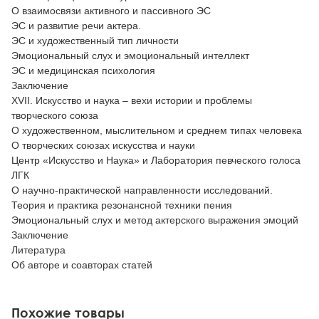
О взаимосвязи активного и пассивного ЭС
ЭС и развитие речи актера.
ЭС и художественный тип личности
Эмоциональный слух и эмоциональный интеллект
ЭС и медицинская психология
Заключение
XVII. Искусство и наука – вехи истории и проблемы
творческого союза
О художественном, мыслительном и среднем типах человека
О творческих союзах искусства и науки
Центр «Искусство и Наука» и Лаборатория певческого голоса
ЛГК
О научно-практической направленности исследований.
Теория и практика резонансной техники пения
Эмоциональный слух и метод актерского выражения эмоций
Заключение
Литература
Об авторе и соавторах статей
Похожие товары