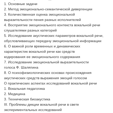
1. Основные задачи
2. Метод эмоционально-семантической дивергенции
3. Количественная оценка эмоциональной
выразительности пения разных исполнителей
4. Восприятие эмоционального контекста вокальной речи
слушателями разных категорий
5. Исследование акустических параметров вокальной речи,
обусловливающих передачу эмоциональной информации
6. О важной роли временных и динамических
характеристик вокальной речи как средств
кодирования ее эмоционального содержания
7. Исследование эмоциональной выразительности
голоса Ф. Шаляпина
8. О психофизиологических основах происхождения
акустических средств выражения эмоций голосом
О практических аспектах исследований вокальной речи
1. Вокальная педагогика
2. Медицина
3. Техническая биоакустика
III. Проблемы дикции вокальной речи в свете
экспериментальных исследований