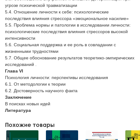
угрозе психической травматизации
5.4. Отношение личности к себе: психологические
последствия влияния стрессора «эмоциональное насилие»
5.5. Проблема нормы и патологии в исследовании личности:
психологические последствия влияния стрессоров высокой
интенсивности
5.6. Социальная поддержка и ее роль в совладании с
жизненными трудностями
5.7. Общее обоснование результатов теоретико-эмпирических
исследований .
Глава VI
Психология личности: перспективы исследования
6.1. От методологии к теории
6.2. Достоверность научного факта
Заключение
В поисках новых идей
Литература
Похожие товары