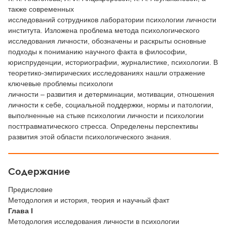
также современных
исследований сотрудников лаборатории психологии личности
института. Изложена проблема метода психологического
исследования личности, обозначены и раскрыты основные
подходы к пониманию научного факта в философии,
юриспруденции, историографии, журналистике, психологии. В
теоретико-эмпирических исследованиях нашли отражение
ключевые проблемы психологи
личности – развития и детерминации, мотивации, отношения
личности к себе, социальной поддержки, нормы и патологии,
выполненные на стыке психологии личности и психологии
посттравматического стресса. Определены перспективы
развития этой области психологического знания.
Содержание
Предисловие
Методология и история, теория и научный факт
Глава I
Методология исследования личности в психологии