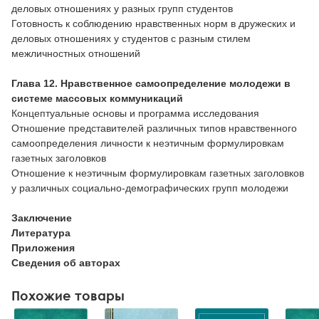
деловых отношениях у разных групп студентов
Готовность к соблюдению нравственных норм в дружеских и
деловых отношениях у студентов с разным стилем
межличностных отношений
Глава 12. Нравственное самоопределение молодежи в
системе массовых коммуникаций
Концептуальные основы и программа исследования
Отношение представителей различных типов нравственного
самоопределения личности к неэтичным формулировкам
газетных заголовков
Отношение к неэтичным формулировкам газетных заголовков
у различных социально-демографических групп молодежи
Заключение
Литература
Приложения
Сведения об авторах
Похожие товары