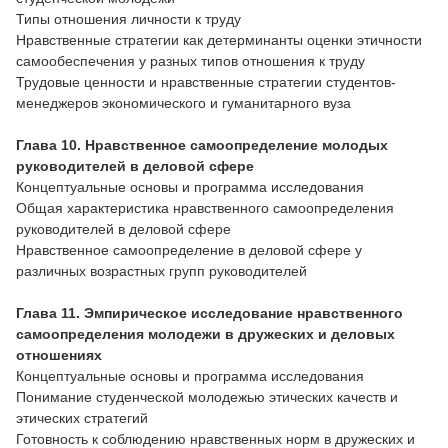
Типы отношения личности к труду
Нравственные стратегии как детерминанты оценки этичности
самообеспечения у разных типов отношения к труду
Трудовые ценности и нравственные стратегии студентов-
менеджеров экономического и гуманитарного вуза
Глава 10. Нравственное самоопределение молодых
руководителей в деловой сфере
Концептуальные основы и программа исследования
Общая характеристика нравственного самоопределения
руководителей в деловой сфере
Нравственное самоопределение в деловой сфере у
различных возрастных групп руководителей
Глава 11. Эмпирическое исследование нравственного
самоопределения молодежи в дружеских и деловых
отношениях
Концептуальные основы и программа исследования
Понимание студенческой молодежью этических качеств и
этических стратегий
Готовность к соблюдению нравственных норм в дружеских и