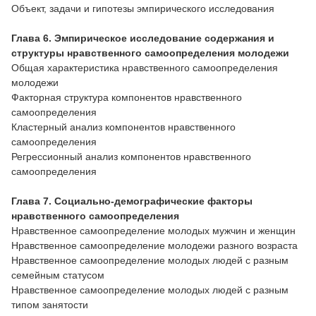
Объект, задачи и гипотезы эмпирического исследования
Глава 6. Эмпирическое исследование содержания и
структуры нравственного самоопределения молодежи
Общая характеристика нравственного самоопределения
молодежи
Факторная структура компонентов нравственного
самоопределения
Кластерный анализ компонентов нравственного
самоопределения
Регрессионный анализ компонентов нравственного
самоопределения
Глава 7. Социально-демографические факторы
нравственного самоопределения
Нравственное самоопределение молодых мужчин и женщин
Нравственное самоопределение молодежи разного возраста
Нравственное самоопределение молодых людей с разным
семейным статусом
Нравственное самоопределение молодых людей с разным
типом занятости