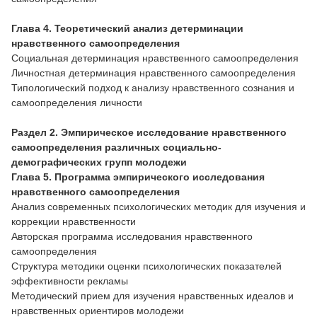
Глава 4. Теоретический анализ детерминации
нравственного самоопределения
Социальная детерминация нравственного самоопределения
Личностная детерминация нравственного самоопределения
Типологический подход к анализу нравственного сознания и
самоопределения личности
Раздел 2. Эмпирическое исследование нравственного
самоопределения различных социально-
демографических групп молодежи
Глава 5. Программа эмпирического исследования
нравственного самоопределения
Анализ современных психологических методик для изучения и
коррекции нравственности
Авторская программа исследования нравственного
самоопределения
Структура методики оценки психологических показателей
эффективности рекламы
Методический прием для изучения нравственных идеалов и
нравственных ориентиров молодежи