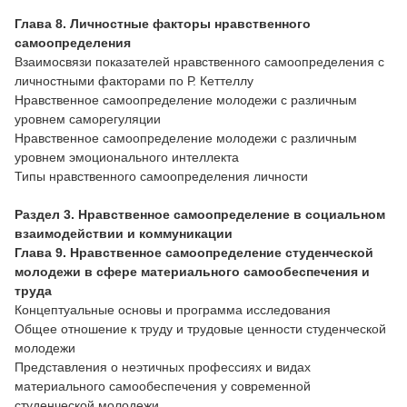
Глава 8. Личностные факторы нравственного
самоопределения
Взаимосвязи показателей нравственного самоопределения с
личностными факторами по Р. Кеттеллу
Нравственное самоопределение молодежи с различным
уровнем саморегуляции
Нравственное самоопределение молодежи с различным
уровнем эмоционального интеллекта
Типы нравственного самоопределения личности
Раздел 3. Нравственное самоопределение в социальном
взаимодействии и коммуникации
Глава 9. Нравственное самоопределение студенческой
молодежи в сфере материального самообеспечения и
труда
Концептуальные основы и программа исследования
Общее отношение к труду и трудовые ценности студенческой
молодежи
Представления о неэтичных профессиях и видах
материального самообеспечения у современной
студенческой молодежи