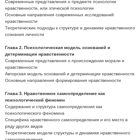
Современные представления о предмете психологии
нравственности, или этической психологии
Основные направления современных исследований
нравственности
Теоретические подходы к структуре и динамике нравственного
сознания личности
Глава 2. Психологическая модель оснований и
детерминации нравственности
Современные представления о происхождении морали и
нравственности
Авторская модель оснований и детерминации нравственности
Основные направления формирования нравственности
Глава 3. Нравственное самоопределение как
психологический феномен
Содержание и структура самоопределения как
психологического феномена
Специфика нравственного самоопределения и его место в
ряду других видов
Теоретические модели структуры и динамики нравственного
самоопределения