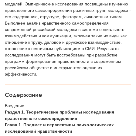
моделей. Эмпирические исследования посвящены изучению
нравственного самоопределения различных групп молодежи -
его содержанию, структуре, факторам, личностным типам.
Выполнен анализ нравственного самоопределения
современной российской молодежи в системе социального
взаимодействия и коммуникации, включая такие их виды как
отношение к труду, деловое и дружеское взаимодействие,
отношение к неэтичным публикациям в СМИ. Результаты
исследования могут быть востребованы при разработке
программ формирования нравственности в современном
российском обществе и инструментов оценки их
эффективности.
Содержание
Введение
Раздел 1. Теоретические проблемы исследования
нравственного самоопределения
Глава 1. Предмет и перспективы психологических
исследований нравственности