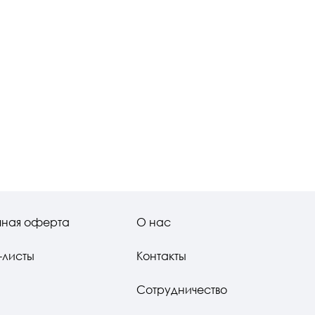
чная оферта
О нас
-листы
Контакты
Сотрудничество