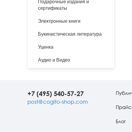
Подарочные издания и
сертификаты
Электронные книги
Букинистическая литература
Уценка
Аудио и Видео
+7 (495) 540-57-27
Публи
post@cogito-shop.com
Прайс
Блог