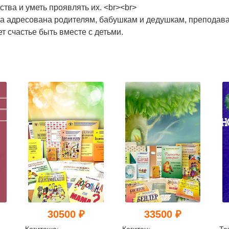
ства и уметь проявлять их. <br><br>
а адресована родителям, бабушкам и дедушкам, преподава
т счастье быть вместе с детьми.
30500 ₽
33500 ₽