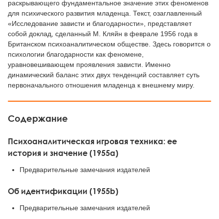
раскрывающего фундаментальное значение этих феноменов
для психического развития младенца. Текст, озаглавленный
«Исследование зависти и благодарности», представляет
собой доклад, сделанный М. Кляйн в феврале 1956 года в
Британском психоаналитическом обществе. Здесь говорится о
психологии благодарности как феномене,
уравновешивающем проявления зависти. Именно
динамический баланс этих двух тенденций составляет суть
первоначального отношения младенца к внешнему миру.
Содержание
Психоаналитическая игровая техника: ее
история и значение (1955a)
Предварительные замечания издателей
Об идентификации (1955b)
Предварительные замечания издателей