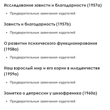
Исследование зависти и благодарности (1957а)
Предварительные замечания издателей
Зависть и благодарность (1957b)
Предварительные замечания издателей
О развитии психического функционирования
(1958а)
Предварительные замечания издателей
Наш взрослый мир и его корни в младенчестве
(1959а)
Предварительные замечания издателей
Заметка о депрессии у шизофреника (1960а)
Предварительные замечания издателей