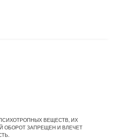
ПСИХОТРОПНЫХ ВЕЩЕСТВ, ИХ
Й ОБОРОТ ЗАПРЕЩЕН И ВЛЕЧЕТ
ТЬ.