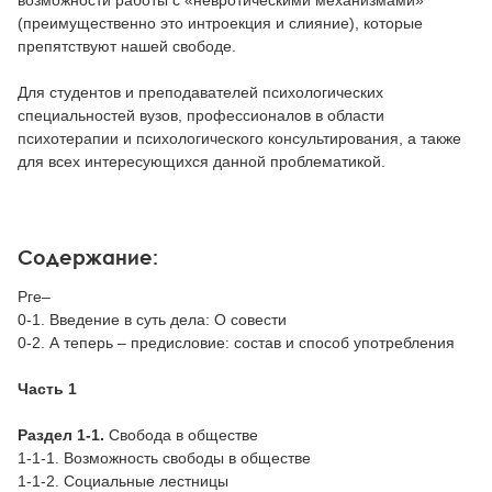
возможности работы с «невротическими механизмами»
(преимущественно это интроекция и слияние), которые
препятствуют нашей свободе.
Для студентов и преподавателей психологических
специальностей вузов, профессионалов в области
психотерапии и психологического консультирования, а также
для всех интересующихся данной проблематикой.
Содержание:
Рге–
0-1. Введение в суть дела: О совести
0-2. А теперь – предисловие: состав и способ употребления
Часть 1
Раздел 1-1.
Свобода в обществе
1-1-1. Возможность свободы в обществе
1-1-2. Социальные лестницы