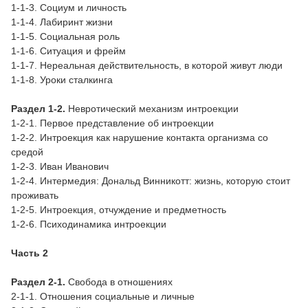
1-1-3. Социум и личность
1-1-4. Лабиринт жизни
1-1-5. Социальная роль
1-1-6. Ситуация и фрейм
1-1-7. Нереальная действительность, в которой живут люди
1-1-8. Уроки сталкинга
Раздел 1-2.
Невротический механизм интроекции
1-2-1. Первое представление об интроекции
1-2-2. Интроекция как нарушение контакта организма со
средой
1-2-3. Иван Иванович
1-2-4. Интермедия: Дональд Винникотт: жизнь, которую стоит
проживать
1-2-5. Интроекция, отчуждение и предметность
1-2-6. Психодинамика интроекции
Часть 2
Раздел 2-1.
Свобода в отношениях
2-1-1. Отношения социальные и личные