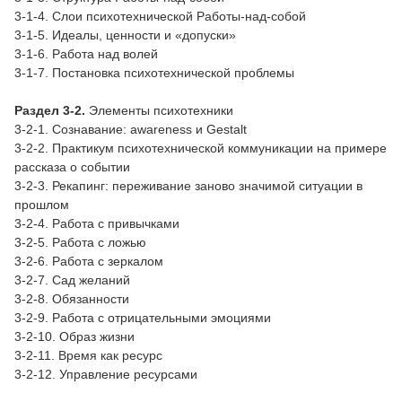
3-1-4. Слои психотехнической Работы-над-собой
3-1-5. Идеалы, ценности и «допуски»
3-1-6. Работа над волей
3-1-7. Постановка психотехнической проблемы
Раздел 3-2.
Элементы психотехники
3-2-1. Сознавание: awareness и Gestalt
3-2-2. Практикум психотехнической коммуникации на примере
рассказа о событии
3-2-3. Рекапинг: переживание заново значимой ситуации в
прошлом
3-2-4. Работа с привычками
3-2-5. Работа с ложью
3-2-6. Работа с зеркалом
3-2-7. Сад желаний
3-2-8. Обязанности
3-2-9. Работа с отрицательными эмоциями
3-2-10. Образ жизни
3-2-11. Время как ресурс
3-2-12. Управление ресурсами