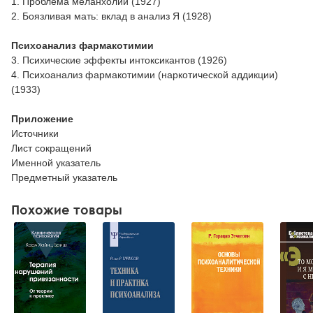
1. Проблема меланхолии (1927)
2. Боязливая мать: вклад в анализ Я (1928)
Психоанализ фармакотимии
3. Психические эффекты интоксикантов (1926)
4. Психоанализ фармакотимии (наркотической аддикции)
(1933)
Приложение
Источники
Лист сокращений
Именной указатель
Предметный указатель
Похожие товары