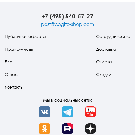
+7 (495) 540-57-27
post@cogito-shop.com
Публичная оферта
Сотрудничество
Прайс-листы
Доставка
Блог
Оплата
О нас
Скидки
Контакты
Мы в социальных сетях
VK
Telegram
YouTube
OK
Rutube
Dzen