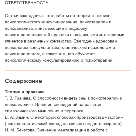
ОТВЕТСТВЕННОСТЬ.
Статьи ежегодника - это работы по теории и технике
психологического консультирования, психотерапии и
психоанализа, описывающие специфику
психотерапевтической практики с различными категориями
клиентов в различных контекстах. Ежегодник адресован
психологам-консультантам, клиническим психологам и
психотерапевтам, а также тем, кто обучается
психологическому консультированию и психотерапии.
Содержание
Теория и практика
Т. В. Грачёва. О способности видеть сны в психотерапии и
психоанализе. Влияние сновидений на развитие
символического мышления и переноса
В. А. Зимин. О некоторых способах производства «застоя»
(психоаналитический взгляд на кризис среднего возраста)
Н. М. Бекетова. Значение ментализации в работе с