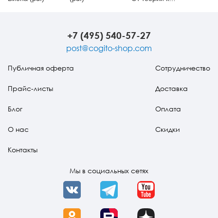
практике
+7 (495) 540-57-27
post@cogito-shop.com
Публичная оферта
Сотрудничество
Прайс-листы
Доставка
Блог
Оплата
О нас
Скидки
Контакты
Мы в социальных сетях
VK
Telegram
YouTube