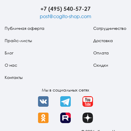
+7 (495) 540-57-27
post@cogito-shop.com
Публичная оферта
Сотрудничество
Прайс-листы
Доставка
Блог
Оплата
О нас
Скидки
Контакты
Мы в социальных сетях
VK
Telegram
YouTube
OK
Rutube
Dzen