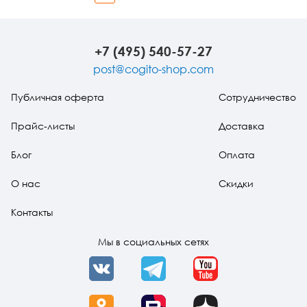
Вперед
+7 (495) 540-57-27
post@cogito-shop.com
Публичная оферта
Сотрудничество
Прайс-листы
Доставка
Блог
Оплата
О нас
Скидки
Контакты
Мы в социальных сетях
VK
Telegram
YouTube