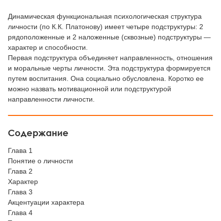
Динамическая функциональная психологическая структура
личности (по К.К. Платонову) имеет четыре подструктуры: 2
рядоположенные и 2 наложенные (сквозные) подструктуры —
характер и способности.
Первая подструктура объединяет направленность, отношения
и моральные черты личности. Эта подструктура формируется
путем воспитания. Она социально обусловлена. Коротко ее
можно назвать мотивационной или подструктурой
направленности личности.
Содержание
Глава 1
Понятие о личности
Глава 2
Характер
Глава 3
Акцентуации характера
Глава 4