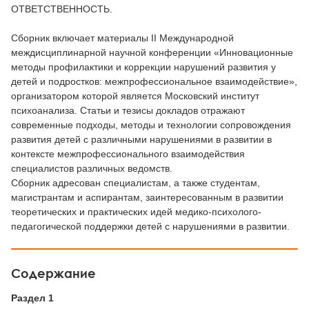
ОТВЕТСТВЕННОСТЬ.
Сборник включает материалы II Международной
междисциплинарной научной конференции «Инновационные
методы профилактики и коррекции нарушений развития у
детей и подростков: межпрофессиональное взаимодействие»,
организатором которой является Московский институт
психоанализа. Статьи и тезисы докладов отражают
современные подходы, методы и технологии сопровождения
развития детей с различными нарушениями в развитии в
контексте межпрофессионального взаимодействия
специалистов различных ведомств.
Сборник адресован специалистам, а также студентам,
магистрантам и аспирантам, заинтересованным в развитии
теоретических и практических идей медико-психолого-
педагогической поддержки детей с нарушениями в развитии.
Содержание
Раздел 1