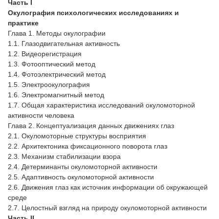
Часть I
Окулография психологических исследованиях и
практике
Глава 1. Методы окулографии
1.1. Глазодвигательная активность
1.2. Видеорегистрация
1.3. Фотооптический метод
1.4. Фотоэлектрический метод
1.5. Электроокулография
1.6. Электромагнитный метод
1.7. Общая характеристика исследований окуломоторной
активности человека
Глава 2. Концептуализация данных движениях глаз
2.1. Окуломоторные структуры восприятия
2.2. Архитектоника фиксационного поворота глаз
2.3. Механизм стабилизации взора
2.4. Детерминанты окуломоторной активности
2.5. Адаптивность окуломоторной активности
2.6. Движения глаз как источник информации об окружающей
среде
2.7. Целостный взгляд на природу окуломоторной активности
Часть II