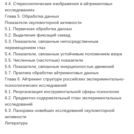
4.4. Стереоскопические изображения в айтрекинговых
исследованиях
Глава 5. Обработка данных
Показатели окуломоторной активности
5.1. Первичная обработка данных
5.2. Выделение фиксаций саккад
5.3. Показатели, связанные непосредственным
перемещением глаз
5.4. Показатели, связанные устойчивым положением взора
5.5. Численные (частотные) показатели
5.6. Показатели, связанные инерционностью движений
5.7. Практика обработки айтрекинговых данных
Глава 6. Айтрекинг структуре российских экспериментально-
психологических исследований
6.1. Реорганизация инструментальной сферы психологии
6.2. Предметно-содержательный план экспериментальных
исследований
6.3. Панорама новейших исследований окуломоторной
активности
Литература