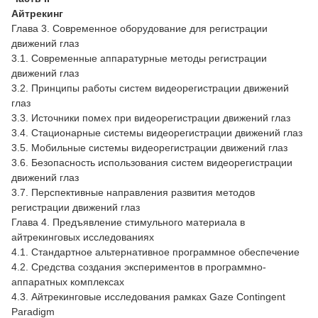
Айтрекинг
Глава 3. Современное оборудование для регистрации
движений глаз
3.1. Современные аппаратурные методы регистрации
движений глаз
3.2. Принципы работы систем видеорегистрации движений
глаз
3.3. Источники помех при видеорегистрации движений глаз
3.4. Стационарные системы видеорегистрации движений глаз
3.5. Мобильные системы видеорегистрации движений глаз
3.6. Безопасность использования систем видеорегистрации
движений глаз
3.7. Перспективные направления развития методов
регистрации движений глаз
Глава 4. Предъявление стимульного материала в
айтрекинговых исследованиях
4.1. Стандартное альтернативное программное обеспечение
4.2. Средства создания экспериментов в программно-
аппаратных комплексах
4.3. Айтрекинговые исследования рамках Gaze Contingent
Paradigm