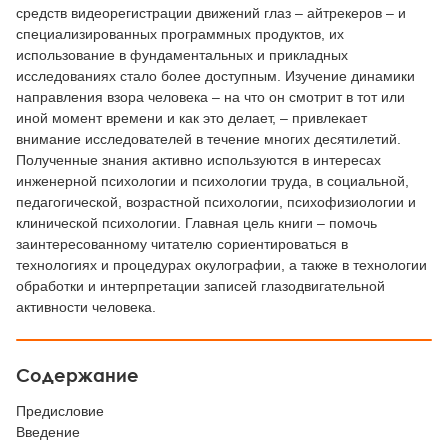
средств видеорегистрации движений глаз – айтрекеров – и
специализированных программных продуктов, их
использование в фундаментальных и прикладных
исследованиях стало более доступным. Изучение динамики
направления взора человека – на что он смотрит в тот или
иной момент времени и как это делает, – привлекает
внимание исследователей в течение многих десятилетий.
Полученные знания активно используются в интересах
инженерной психологии и психологии труда, в социальной,
педагогической, возрастной психологии, психофизиологии и
клинической психологии. Главная цель книги – помочь
заинтересованному читателю сориентироваться в
технологиях и процедурах окулографии, а также в технологии
обработки и интерпретации записей глазодвигательной
активности человека.
Содержание
Предисловие
Введение