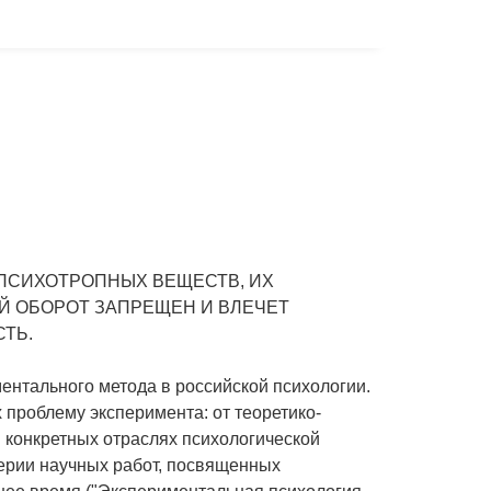
й психологии
ПСИХОТРОПНЫХ ВЕЩЕСТВ, ИХ
Й ОБОРОТ ЗАПРЕЩЕН И ВЛЕЧЕТ
ТЬ.
ентального метода в российской психологии.
 проблему эксперимента: от теоретико-
 конкретных отраслях психологической
ерии научных работ, посвященных