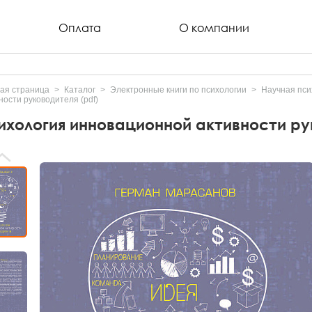
Оплата
О компании
ая страница
Каталог
Электронные книги по психологии
Научная пси
ности руководителя (pdf)
ихология инновационной активности рук