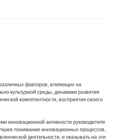
 различных факторов, влияющих на
льно-культурной среды, динамики развития
нческой компетентности, восприятия своего
ми инновационной активности руководителя
лучшее понимание инновационных процессов,
ленческой деятельности, и оказывать на эти