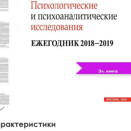
Эл. книга
рактеристики