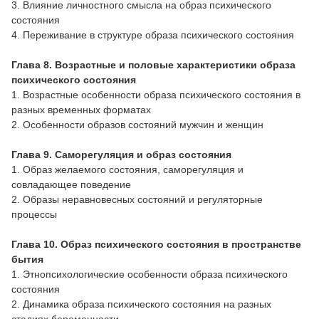
3. Влияние личностного смысла на образ психического
состояния
4. Переживание в структуре образа психического состояния
Глава 8. Возрастные и половые характеристики образа
психического состояния
1. Возрастные особенности образа психического состояния в
разных временных форматах
2. Особенности образов состояний мужчин и женщин
Глава 9. Саморегуляция и образ состояния
1. Образ желаемого состояния, саморегуляция и
совладающее поведение
2. Образы неравновесных состояний и регуляторные
процессы
Глава 10. Образ психического состояния в пространстве
бытия
1. Этнопсихологические особенности образа психического
состояния
2. Динамика образа психического состояния на разных
стадиях беременности