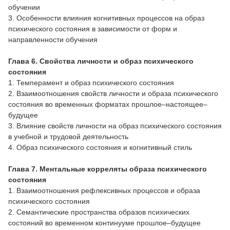
обучении
3. Особенности влияния когнитивных процессов на образ
психического состояния в зависимости от форм и
направленности обучения
Глава 6. Свойства личности и образ психического
состояния
1. Темперамент и образ психического состояния
2. Взаимоотношения свойств личности и образа психического
состояния во временных форматах прошлое–настоящее–
будущее
3. Влияние свойств личности на образ психического состояния
в учебной и трудовой деятельность
4. Образ психического состояния и когнитивный стиль
Глава 7. Ментальные корреляты образа психического
состояния
1. Взаимоотношения рефлексивных процессов и образа
психического состояния
2. Семантические пространства образов психических
состояний во временном континууме прошлое–будущее