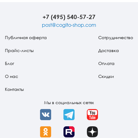
+7 (495) 540-57-27
post@cogito-shop.com
Публичная оферта
Сотрудничество
Прайс-листы
Доставка
Блог
Оплата
О нас
Скидки
Контакты
Мы в социальных сетях
VK
Telegram
YouTube
OK
Rutube
Dzen