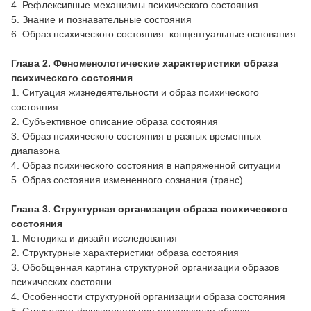
4. Рефлексивные механизмы психического состояния
5. Знание и познавательные состояния
6. Образ психического состояния: концептуальные основания
Глава 2. Феноменологические характеристики образа
психического состояния
1. Ситуация жизнедеятельности и образ психического
состояния
2. Субъективное описание образа состояния
3. Образ психического состояния в разных временных
диапазона
4. Образ психического состояния в напряженной ситуации
5. Образ состояния измененного сознания (транс)
Глава 3. Структурная организация образа психического
состояния
1. Методика и дизайн исследования
2. Структурные характеристики образа состояния
3. Обобщенная картина структурной организации образов
психических состояни
4. Особенности структурной организации образа состояния
5. Структурно-функциональная организация образа