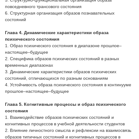
повседневного трансового состояния
6. Структурная организация образов познавательных
состояний
Глава 4. Динамические характеристики образа
психического состояния
1. Образ психического состояния в диапазоне прошлое–
настоящее–будущее
2. Специфика образов психических состояний в разных
временных диапазонах
3. Динамические характеристики образов психических
состояний, отличающихся по разным основаниям
4. Устойчивость образа психического состояния в континууме
прошлое–настоящее–будущее
Глава 5. Когнитивные процессы и образ психического
состояния
1. Взаимодействие образов психических состояний и
когнитивных процессов в учебной деятельности студентов
2. Влияние личностного смысла и рефлексии на взаимосвязь
образов типичных состояний и когнитивных процессов в