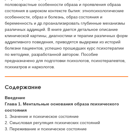
половозрастные особенности образа и проявления образа
состояния в широком контексте бытия: этнопсихологические
особенности, образ и болезнь, образ состояния и
беременность и др.проанализировать глубинные механизмы
различных аддикций. В книге дается детальное описание
клинической картины, диагностики и терапии различных форм
аддиктивного поведения, приводятся выдержки из историй
болезни пациентов, успешно прошедших курс психотерапии
по методике, разработанной автором. Пособие
предназначено для подготовки психологов, психотерапевтов,
психиатров и наркологов.
Содержание
Введение
Глава 1. Ментальные основания образа психического
состояния
1. Значение и психическое состояние
2. Смысловая регуляция психических состояний
3. Переживание и психическое состояние