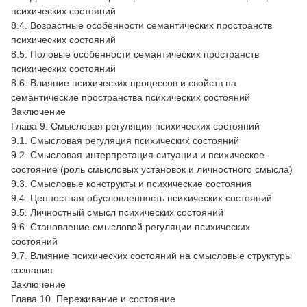
психических состояний
8.4. Возрастные особенности семантических пространств
психических состояний
8.5. Половые особенности семантических пространств
психических состояний
8.6. Влияние психических процессов и свойств на
семантические пространства психических состояний
Заключение
Глава 9. Смысловая регуляция психических состояний
9.1. Cмысловая регуляция психических состояний
9.2. Смысловая интерпретация ситуации и психическое
состояние (роль смысловых установок и личностного смысла)
9.3. Смысловые конструкты и психические состояния
9.4. Ценностная обусловленность психических состояний
9.5. Личностный смысл психических состояний
9.6. Становление смысловой регуляции психических
состояний
9.7. Влияние психических состояний на смысловые структуры
сознания
Заключение
Глава 10. Переживание и состояние