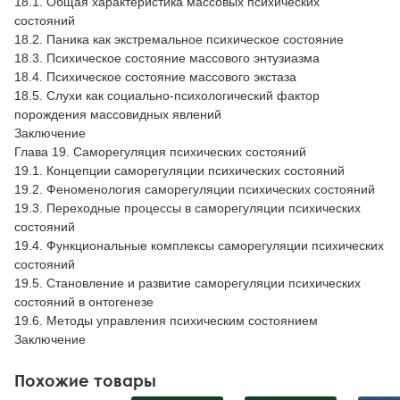
18.1. Общая характеристика массовых психических
состояний
18.2. Паника как экстремальное психическое состояние
18.3. Психическое состояние массового энтузиазма
18.4. Психическое состояние массового экстаза
18.5. Слухи как социально-психологический фактор
порождения массовидных явлений
Заключение
Глава 19. Саморегуляция психических состояний
19.1. Концепции саморегуляции психических состояний
19.2. Феноменология саморегуляции психических состояний
19.3. Переходные процессы в саморегуляции психических
состояний
19.4. Функциональные комплексы саморегуляции психических
состояний
19.5. Становление и развитие саморегуляции психических
состояний в онтогенезе
19.6. Методы управления психическим состоянием
Заключение
Похожие товары