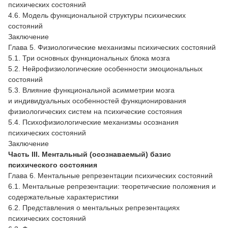
психических состояний
4.6. Модель функциональной структуры психических
состояний
Заключение
Глава 5. Физиологические механизмы психических состояний
5.1. Три основных функциональных блока мозга
5.2. Нейрофизиологические особенности эмоциональных
состояний
5.3. Влияние функциональной асимметрии мозга
и индивидуальных особенностей функционирования
физиологических систем на психические состояния
5.4. Психофизиологические механизмы осознания
психических состояний
Заключение
Часть III. Ментальный (осознаваемый) базис
психического состояния
Глава 6. Ментальные репрезентации психических состояний
6.1. Ментальные репрезентации: теоретические положения и
содержательные характеристики
6.2. Представления о ментальных репрезентациях
психических состояний