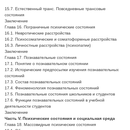
15.7. Естественный транс. Повседневные трансовые
состояния
Заключение
Глава 16. Пограничные психические состояния
16.1. Невротические расстройства
16.2. Психосоматические и соматоформные расстройства
16.3. Личностные расстройства (психопатии)
Заключение
Глава 17. Познавательные состояния
17.1. Понятие о познавательном состоянии
17.2. Исторические предпосылки изучения познавательных
состояний
17.3. Состав познавательных состояний
17.4. Феноменология познавательных состояний
17.5. Познавательные состояния школьников и студентов
17.6. Функции познавательных состояний в учебной
деятельности студентов
Заключение
Часть V. Психические состояния и социальная среда
Глава 18. Массовидные психические состояния