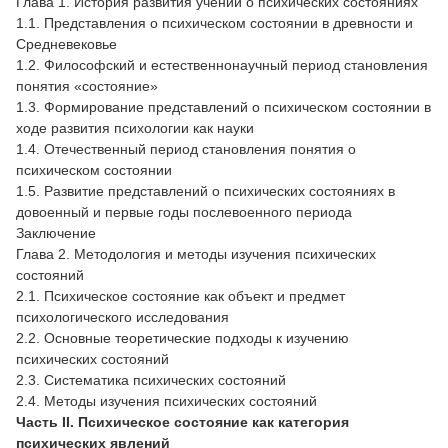
Глава 1. История развития учений о психических состояниях
1.1. Представления о психическом состоянии в древности и
Средневековье
1.2. Философский и естественнонаучный период становления
понятия «состояние»
1.3. Формирование представлений о психическом состоянии в
ходе развития психологии как науки
1.4. Отечественный период становления понятия о
психическом состоянии
1.5. Развитие представлений о психических состояниях в
довоенный и первые годы послевоенного периода
Заключение
Глава 2. Методология и методы изучения психических
состояний
2.1. Психическое состояние как объект и предмет
психологического исследования
2.2. Основные теоретические подходы к изучению
психических состояний
2.3. Систематика психических состояний
2.4. Методы изучения психических состояний
Часть II. Психическое состояние как категория
психических явлений