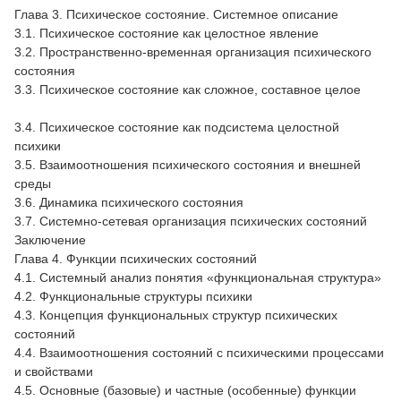
Глава 3. Психическое состояние. Системное описание
3.1. Психическое состояние как целостное явление
3.2. Пространственно-временная организация психического
состояния
3.3. Психическое состояние как сложное, составное целое
3.4. Психическое состояние как подсистема целостной
психики
3.5. Взаимоотношения психического состояния и внешней
среды
3.6. Динамика психического состояния
3.7. Системно-сетевая организация психических состояний
Заключение
Глава 4. Функции психических состояний
4.1. Системный анализ понятия «функциональная структура»
4.2. Функциональные структуры психики
4.3. Концепция функциональных структур психических
состояний
4.4. Взаимоотношения состояний с психическими процессами
и свойствами
4.5. Основные (базовые) и частные (особенные) функции