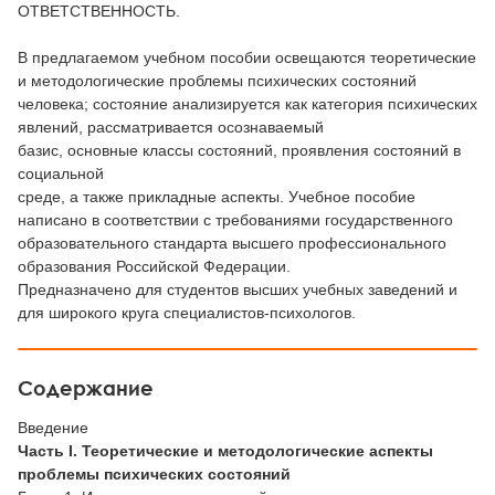
ОТВЕТСТВЕННОСТЬ.
В предлагаемом учебном пособии освещаются теоретические
и методологические проблемы психических состояний
человека; состояние анализируется как категория психических
явлений, рассматривается осознаваемый
базис, основные классы состояний, проявления состояний в
социальной
среде, а также прикладные аспекты. Учебное пособие
написано в соответствии с требованиями государственного
образовательного стандарта высшего профессионального
образования Российской Федерации.
Предназначено для студентов высших учебных заведений и
для широкого круга специалистов-психологов.
Содержание
Введение
Часть I. Теоретические и методологические аспекты
проблемы психических состояний