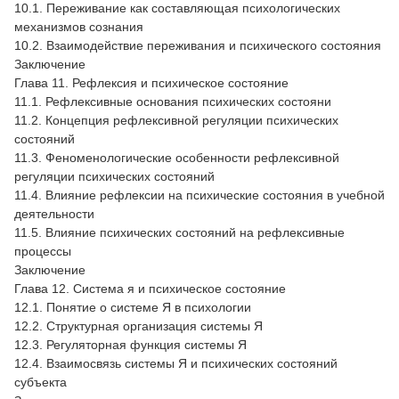
10.1. Переживание как составляющая психологических
механизмов сознания
10.2. Взаимодействие переживания и психического состояния
Заключение
Глава 11. Рефлексия и психическое состояние
11.1. Рефлексивные основания психических состояни
11.2. Концепция рефлексивной регуляции психических
состояний
11.3. Феноменологические особенности рефлексивной
регуляции психических состояний
11.4. Влияние рефлексии на психические состояния в учебной
деятельности
11.5. Влияние психических состояний на рефлексивные
процессы
Заключение
Глава 12. Система я и психическое состояние
12.1. Понятие о системе Я в психологии
12.2. Структурная организация системы Я
12.3. Регуляторная функция системы Я
12.4. Взаимосвязь системы Я и психических состояний
субъекта