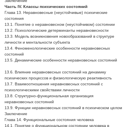
Заключение
Часть IV. Классы психических состояний
Глава 13. Неравновесные (неустойчивые) психические
состояния
13.1. Понятие о неравновесном (неустойчивом) состоянии
13.2. Психологические детерминанты неравновесности
13.3. Модель возникновения новообразований в структуре
личности и ментальности субъекта
13.4. Феноменологические особенности неравновесных
состояний
13.5. Динамические особенности неравновесных состояний
13.6. Влияние неравновесных состояний на динамику
психических процессов и физиологическую реактивность
13.7. Взаимоотношения неравновесных состояний с
психологическими свойствами личности
13.8. Структурно-функциональная организация
неравновесных состояний
13.9. Функции неравновесных состояний в психическом целом
Заключение
Глава 14. Функциональные состояния человека
14.1. Понятие о функциональном состоянии человека в