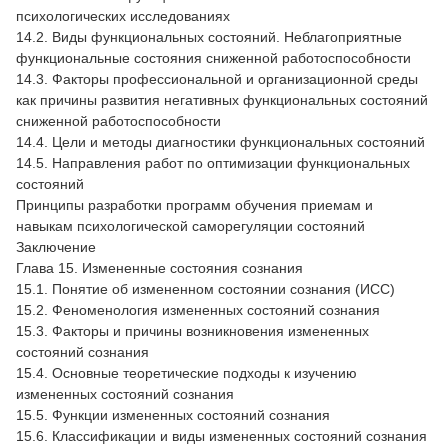
психологических исследованиях
14.2. Виды функциональных состояний. Неблагоприятные
функциональные состояния сниженной работоспособности
14.3. Факторы профессиональной и организационной среды
как причины развития негативных функциональных состояний
сниженной работоспособности
14.4. Цели и методы диагностики функциональных состояний
14.5. Направления работ по оптимизации функциональных
состояний
Принципы разработки программ обучения приемам и
навыкам психологической саморегуляции состояний
Заключение
Глава 15. Измененные состояния сознания
15.1. Понятие об измененном состоянии сознания (ИСС)
15.2. Феноменология измененных состояний сознания
15.3. Факторы и причины возникновения измененных
состояний сознания
15.4. Основные теоретические подходы к изучению
измененных состояний сознания
15.5. Функции измененных состояний сознания
15.6. Классификации и виды измененных состояний сознания