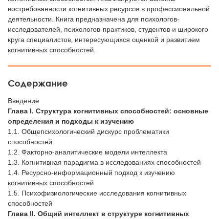
востребованности когнитивных ресурсов в профессиональной
деятельности. Книга предназначена для психологов-
исследователей, психологов-практиков, студентов и широкого
круга специалистов, интересующихся оценкой и развитием
когнитивных способностей.
Содержание
Введение
Глава I. Структура когнитивных способностей: основные
определения и подходы к изучению
1.1. Общепсихологический дискурс проблематики
способностей
1.2. Факторно-аналитические модели интеллекта
1.3. Когнитивная парадигма в исследованиях способностей
1.4. Ресурсно-информационный подход к изучению
когнитивных способностей
1.5. Психофизиологические исследования когнитивных
способностей
Глава II. Общий интеллект
в структуре когнитивных