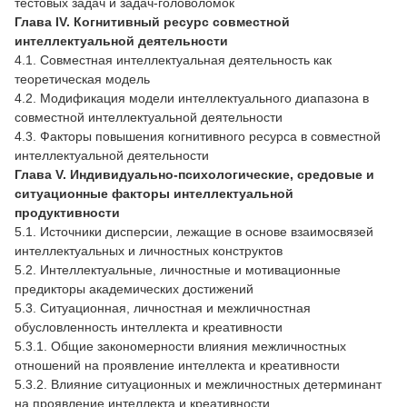
тестовых задач и задач-головоломок
Глава IV. Когнитивный ресурс совместной
интеллектуальной деятельности
4.1. Совместная интеллектуальная деятельность как
теоретическая модель
4.2. Модификация модели интеллектуального диапазона в
совместной интеллектуальной деятельности
4.3. Факторы повышения когнитивного ресурса в совместной
интеллектуальной деятельности
Глава V. Индивидуально-психологические, средовые и
ситуационные факторы интеллектуальной
продуктивности
5.1. Источники дисперсии, лежащие в основе взаимосвязей
интеллектуальных и личностных конструктов
5.2. Интеллектуальные, личностные и мотивационные
предикторы академических достижений
5.3. Cитуационная, личностная и межличностная
обусловленность интеллекта и креативности
5.3.1. Общие закономерности влияния межличностных
отношений на проявление интеллекта и креативности
5.3.2. Влияние ситуационных и межличностных детерминант
на проявление интеллекта и креативности