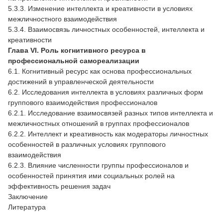
5.3.3. Изменение интеллекта и креативности в условиях
межличностного взаимодействия
5.3.4. Взаимосвязь личностных особенностей, интеллекта и
креативности
Глава VI. Роль когнитивного ресурса в
профессиональной самореализации
6.1. Когнитивный ресурс как основа профессиональных
достижений в управленческой деятельности
6.2. Исследования интеллекта в условиях различных форм
группового взаимодействия профессионалов
6.2.1. Исследование взаимосвязей разных типов интеллекта и
межличностных отношений в группах профессионалов
6.2.2. Интеллект и креативность как модераторы личностных
особенностей в различных условиях группового
взаимодействия
6.2.3. Влияние численности группы профессионалов и
особенностей принятия ими социальных ролей на
эффективность решения задач
Заключение
Литература