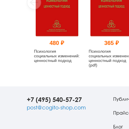
480 ₽
365 ₽
Психология
Психология
социальных изменений:
социальных изменен
ценностный подход
ценностный подход
(pdf)
+7 (495) 540-57-27
Публи
post@cogito-shop.com
Прайс
Блог