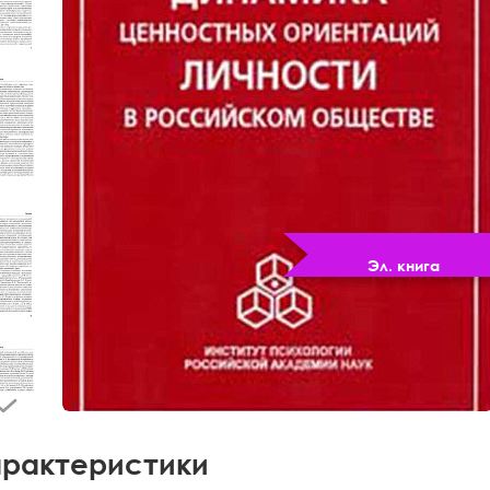
Эл. книга
рактеристики