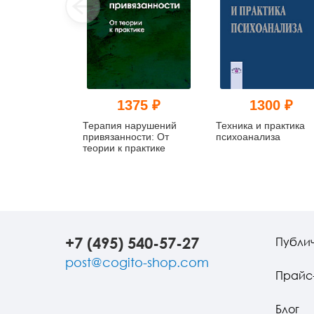
1375 ₽
1300 ₽
Терапия нарушений
Техника и практика
привязанности: От
психоанализа
теории к практике
+7 (495) 540-57-27
Публи
post@cogito-shop.com
Прайс
Блог