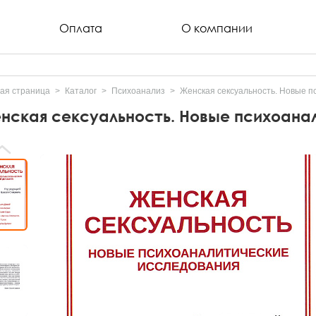
Оплата
О компании
ая страница
Каталог
Психоанализ
Женская сексуальность. Новые п
нская сексуальность. Новые психоана