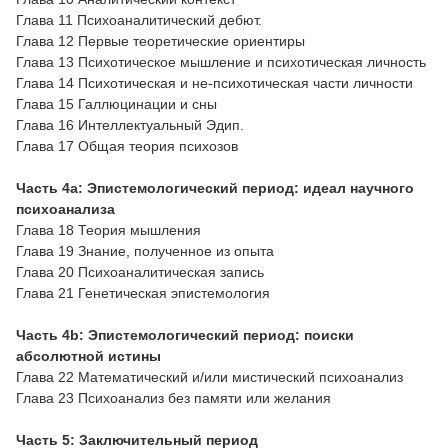
Глава 11 Психоаналитический дебют.
Глава 12 Первые теоретические ориентиры
Глава 13 Психотическое мышление и психотическая личность
Глава 14 Психотическая и не-психотическая части личности
Глава 15 Галлюцинации и сны
Глава 16 Интеллектуальный Эдип.
Глава 17 Общая теория психозов
Часть 4а: Эпистемологический период: идеал научного
психоанализа
Глава 18 Теория мышления
Глава 19 Знание, полученное из опыта
Глава 20 Психоаналитическая запись
Глава 21 Генетическая эпистемология
Часть 4b: Эпистемологический период: поиски
абсолютной истины
Глава 22 Математический и/или мистический психоанализ
Глава 23 Психоанализ без памяти или желания
Часть 5: Заключительный период