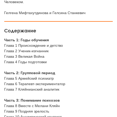
Человеком.
Гелгена Мифтахутдинова и Гелсина Станкевич
Содержание
Часть 1: Годы обучения
Глава 1 Происхождение и детство
Глава 2 Ученик-изгнанник
Глава 3 Великая Война
Глава 4 Годы подготовки
Часть 2: Групповой период
Глава 5 Армейский психиатр
Глава 6 Терапевт-экспериментатор
Глава 7 Кляйнианский аналитик
Часть 3: Понимание психозов
Глава 8 Вместе с Мелани Кляйн
Глава 9 Поздняя зрелость
Глава 10 Аналитический контекст