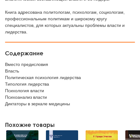
Книга адресована политологам, психологам, социологам,
профессиональным политикам и широкому кругу
специалистов, для которых актуальны проблемы власти и
лидерства.
Содержание
Вместо предисловия
Власть
Политическая психология лидерства
Типология лидерства
Психология власти
Психоанализ власти
Диктаторы в зеркале медицины
Похожие товары