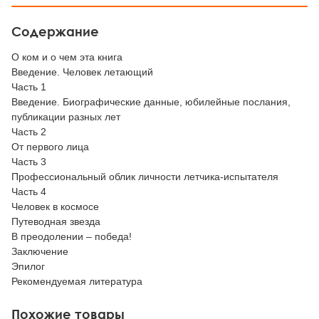
Содержание
О ком и о чем эта книга
Введение. Человек летающий
Часть 1
Введение. Биографические данные, юбилейные послания,
публикации разных лет
Часть 2
От первого лица
Часть 3
Профессиональный облик личности летчика-испытателя
Часть 4
Человек в космосе
Путеводная звезда
В преодолении – победа!
Заключение
Эпилог
Рекомендуемая литература
Похожие товары