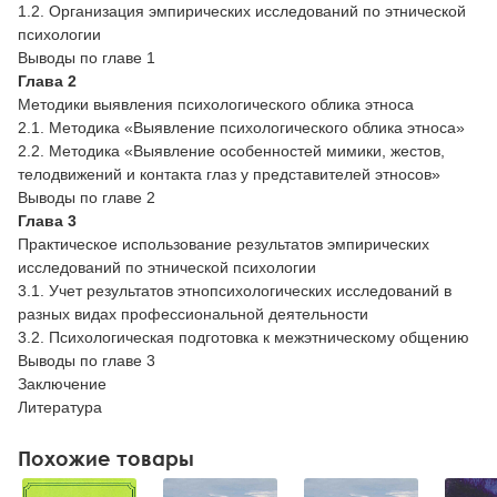
1.2. Организация эмпирических исследований по этнической
психологии
Выводы по главе 1
Глава 2
Методики выявления психологического облика этноса
2.1. Методика «Выявление психологического облика этноса»
2.2. Методика «Выявление особенностей мимики, жестов,
телодвижений и контакта глаз у представителей этносов»
Выводы по главе 2
Глава 3
Практическое использование результатов эмпирических
исследований по этнической психологии
3.1. Учет результатов этнопсихологических исследований в
разных видах профессиональной деятельности
3.2. Психологическая подготовка к межэтническому общению
Выводы по главе 3
Заключение
Литература
Похожие товары