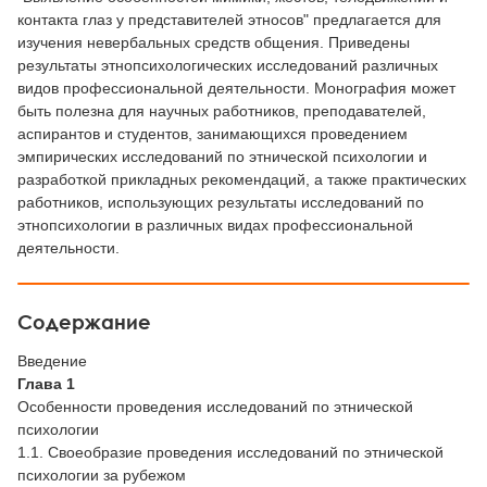
контакта глаз у представителей этносов" предлагается для
изучения невербальных средств общения. Приведены
результаты этнопсихологических исследований различных
видов профессиональной деятельности. Монография может
быть полезна для научных работников, преподавателей,
аспирантов и студентов, занимающихся проведением
эмпирических исследований по этнической психологии и
разработкой прикладных рекомендаций, а также практических
работников, использующих результаты исследований по
этнопсихологии в различных видах профессиональной
деятельности.
Содержание
Введение
Глава 1
Особенности проведения исследований по этнической
психологии
1.1. Своеобразие проведения исследований по этнической
психологии за рубежом