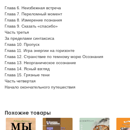
Глава 6. Неизбежная встреча
Глава 7. Переломный момент
Глава 8. Измерение познания
Глава 9. Сказать «спасибо»
Часть третья
За пределами синтаксиса
Глава 10. Пропуск
Глава 11. Игра энергии на горизонте
Глава 12. Странствие по темному морю Осознания
Глава 13. Неорганическое осознание
Глава 14. Ясный взгляд
Глава 15. Грязные тени
Часть четвертая
Начало окончательного путешествия
Похожие товары