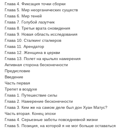
Глава 4. Фиксация точки сборки
Глава 5. Мир неорганических существ
Глава 6. Мир теней
Глава 7. Голубой лазутчик
Глава 8. Третьи врата сновидения
Глава 9. Новая область исследования
Глава 10. Сталкинг сталкеров
Глава 11. Арендатор
Глава 12. Женщина в церкви
Глава 13. Полет на крыльях намерения
Активная сторона бесконечности
Предисловие
Введение
Часть первая
Трепет в воздухе
Глава 1. Путешествие силы
Глава 2. Намерение бесконечности
Глава 3. Кем же на самом деле был дон Хуан Матус?
Часть вторая. Конец эпохи
Глава 4. Серьезные заботы повседневной жизни
Глава 5. Позиция, на которой я не мог больше оставаться