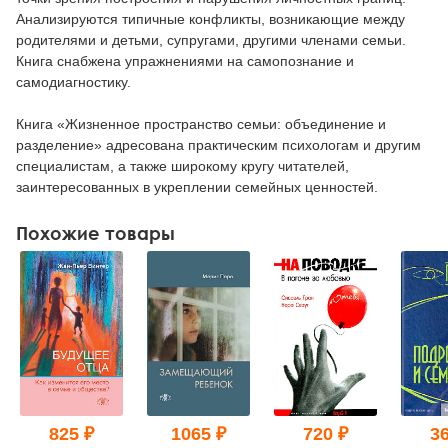
Анализируются типичные конфликты, возникающие между
родителями и детьми, супругами, другими членами семьи.
Книга снабжена упражнениями на самопознание и
самодиагностику.
Книга «Жизненное пространство семьи: объединение и
разделение» адресована практическим психологам и другим
специалистам, а также широкому кругу читателей,
заинтересованных в укреплении семейных ценностей.
Похожие товары
825 ₽
1065 ₽
720 ₽
36