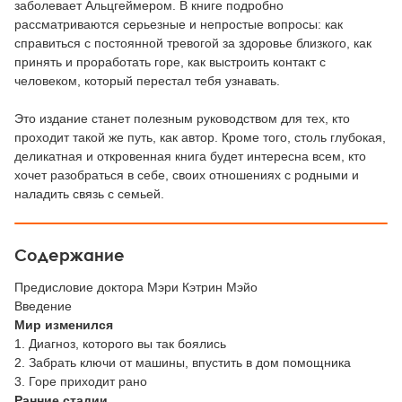
заболевает Альцгеймером. В книге подробно
рассматриваются серьезные и непростые вопросы: как
справиться с постоянной тревогой за здоровье близкого, как
принять и проработать горе, как выстроить контакт с
человеком, который перестал тебя узнавать.
Это издание станет полезным руководством для тех, кто
проходит такой же путь, как автор. Кроме того, столь глубокая,
деликатная и откровенная книга будет интересна всем, кто
хочет разобраться в себе, своих отношениях с родными и
наладить связь с семьей.
Содержание
Предисловие доктора Мэри Кэтрин Мэйо
Введение
Мир изменился
1. Диагноз, которого вы так боялись
2. Забрать ключи от машины, впустить в дом помощника
3. Горе приходит рано
Ранние стадии