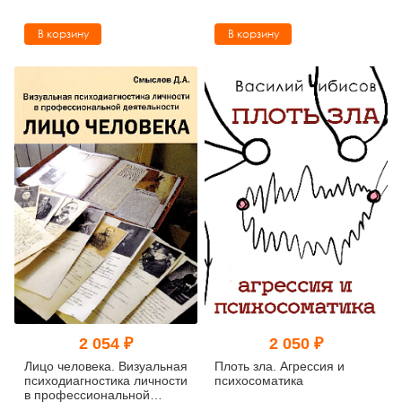
В корзину
В корзину
2 054 ₽
2 050 ₽
Лицо человека. Визуальная
Плоть зла. Агрессия и
психодиагностика личности
психосоматика
в профессиональной