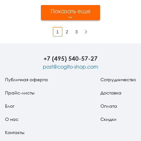
Показать еще
1
2
3
Вперед
+7 (495) 540-57-27
post@cogito-shop.com
Публичная оферта
Сотрудничество
Прайс-листы
Доставка
Блог
Оплата
О нас
Скидки
Контакты