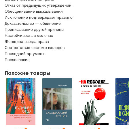
Отказ от предыдущих утверждений.
Обесценивание высказывания
Исключение подтверждает правило
Доказательство — обвинение
Приписывание другой причины
Настойчивость в мелочах
Женщина всегда права
Соответствие системе взглядов
Последний аргумент
Послесловие
Похожие товары