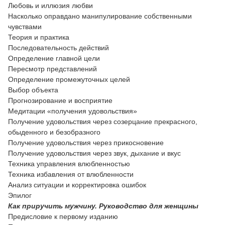
Любовь и иллюзия любви
Насколько оправдано манипулирование собственными
чувствами
Теория и практика
Последовательность действий
Определение главной цели
Пересмотр представлений
Определение промежуточных целей
Выбор объекта
Прогнозирование и восприятие
Медитации «получения удовольствия»
Получение удовольствия через созерцание прекрасного,
обыденного и безобразного
Получение удовольствия через прикосновение
Получение удовольствия через звук, дыхание и вкус
Техника управления влюбленностью
Техника избавления от влюбленности
Анализ ситуации и корректировка ошибок
Эпилог
Как приручить мужчину. Руководство для женщины
Предисловие к первому изданию