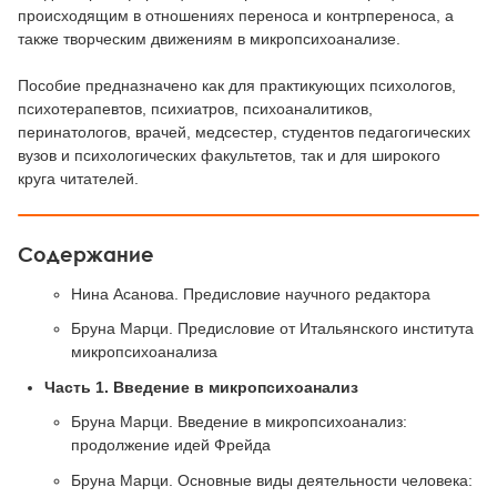
происходящим в отношениях переноса и контрпереноса, а
также творческим движениям в микропсихоанализе.
Пособие предназначено как для практикующих психологов,
психотерапевтов, психиатров, психоаналитиков,
перинатологов, врачей, медсестер, студентов педагогических
вузов и психологических факультетов, так и для широкого
круга читателей.
Содержание
Нина Асанова. Предисловие научного редактора
Бруна Марци. Предисловие от Итальянского института
микропсихоанализа
Часть 1. Введение в микропсихоанализ
Бруна Марци. Введение в микропсихоанализ:
продолжение идей Фрейда
Бруна Марци. Основные виды деятельности человека: