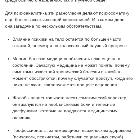
Для психоаналитика эти разногласия делают психосоматику
еще более захватывающей дисциплиной. И в самом деле,
она загадочна по нескольким обстоятельствам.
Влияние психики на тело остается по большей части
загадкой, несмотря на колоссальный научный прогресс.
Многие болезни медицина объяснить пока еще не в
состоянии. Зачастую медицина не может понять, почему
симптомы известной хронической болезни в какой-то
момент обостряются, почему случается приступ, когда его
никто не ждал, как запускается процесс исцеления.
Жалобы пациентов часто носят соматический характер,
они жалуются на необъяснимые боли и телесные
дисфункции, которые не поддаются медицинскому
лечению.
Профессионалы, занимающиеся психическим здоровьем
(психологи, психиатры, работники социальных служб)