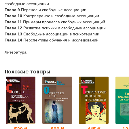
свободные ассоциации
Глава 9
Перенос и свободные ассоциации
Глава 10
Контрперенос и свободные ассоциации
Глава 11
Примеры процесса свободных ассоциаций
Глава 12
Развитие психики и свободные ассоциации
Глава 13
Свободные ассоциации в психотерапии
Глава 14
Перспективы обучения и исследований
Литература
Похожие товары