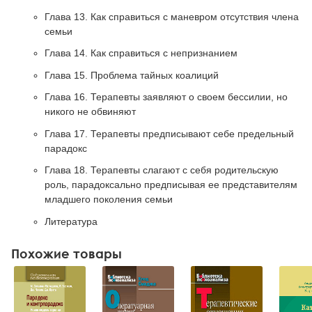
Глава 13. Как справиться с маневром отсутствия члена
семьи
Глава 14. Как справиться с непризнанием
Глава 15. Проблема тайных коалиций
Глава 16. Терапевты заявляют о своем бессилии, но
никого не обвиняют
Глава 17. Терапевты предписывают себе предельный
парадокс
Глава 18. Терапевты слагают с себя родительскую
роль, парадоксально предписывая ее представителям
младшего поколения семьи
Литература
Похожие товары