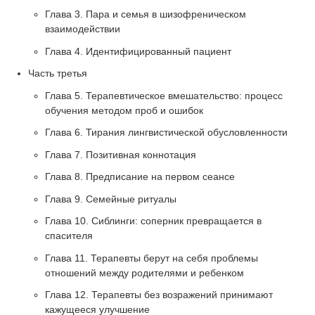
Глава 3. Пара и семья в шизофреническом
взаимодействии
Глава 4. Идентифицированный пациент
Часть третья
Глава 5. Терапевтическое вмешательство: процесс
обучения методом проб и ошибок
Глава 6. Тирания лингвистической обусловленности
Глава 7. Позитивная коннотация
Глава 8. Предписание на первом сеансе
Глава 9. Семейные ритуалы
Глава 10. Сиблинги: соперник превращается в
спасителя
Глава 11. Терапевты берут на себя проблемы
отношений между родителями и ребенком
Глава 12. Терапевты без возражений принимают
кажущееся улучшение