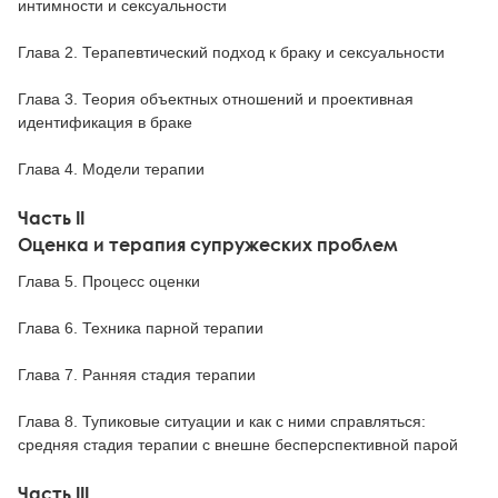
интимности и сексуальности
Глава 2. Терапевтический подход к браку и сексуальности
Глава 3. Теория объектных отношений и проективная
идентификация в браке
Глава 4. Модели терапии
Часть II
Оценка и терапия супружеских проблем
Глава 5. Процесс оценки
Глава 6. Техника парной терапии
Глава 7. Ранняя стадия терапии
Глава 8. Тупиковые ситуации и как с ними справляться:
средняя стадия терапии с внешне бесперспективной парой
Часть III