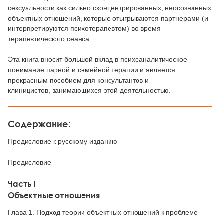
сексуальности как сильно сконцентрированных, неосознанных
объектных отношений, которые отыгрываются партнерами (и
интерпретируются психотерапевтом) во время
терапевтического сеанса.
Эта книга вносит большой вклад в психоаналитическое
понимание парной и семейной терапии и является
прекрасным пособием для консультантов и
клиницистов, занимающихся этой деятельностью.
Содержание:
Предисловие к русскому изданию
Предисловие
Часть I
Объектные отношения
Глава 1. Подход теории объектных отношений к проблеме