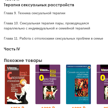
Терапия сексуальных расстройств
Глава 9. Техника сексуальной терапии
Глава 10. Сексуальная терапия пары, проводящаяся
параллельно с индивидуальной и семейной терапией
Глава 11. Работа с отголосками сексуальных проблем в семье
Часть IV
Похожие товары