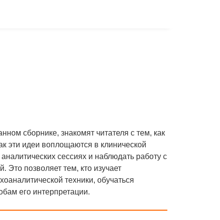
ном сборнике, знакомят читателя с тем, как
ак эти идеи воплощаются в клинической
 аналитических сессиях и наблюдать работу с
. Это позволяет тем, кто изучает
хоаналитической техники, обучаться
обам его интерпретации.