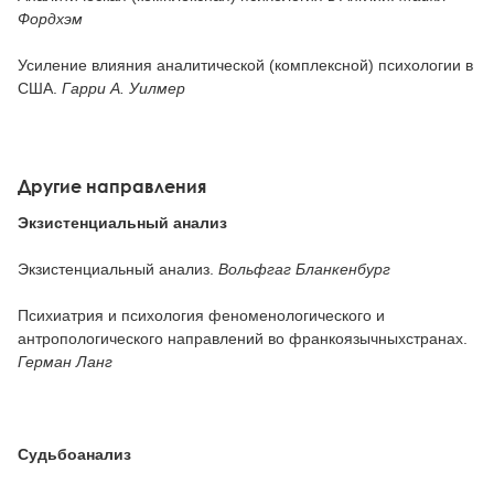
Фордхэм
Усиление влияния аналитической (комплексной) психологии в
США.
Гарри А. Уилмер
Другие направления
Экзистенциальный анализ
Экзистенциальный анализ.
Вольфгаг Бланкенбург
Психиатрия и психология феноменологического и
антропологического направлений во франкоязычныхстранах.
Герман Ланг
Судьбоанализ