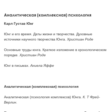
Аналитическая (комплексная) психология
Карл Густав Юнг
Юнг и его время. Даты жизни и творчества. Духовные
источники научного творчества Юнга.
Христиан Роде
Оснoвные труды юнга. Краткое изложение в хронологическом
порядке.
Христиан Роде
Юнг в письмах.
Аниела Яффе
Аналитическая (комплексная) психология
Aналитическая (психология комплексов) Юнга.
К. Т Фрей-
Верлин.