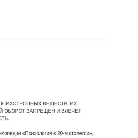
ПСИХОТРОПНЫХ ВЕЩЕСТВ, ИХ
Й ОБОРОТ ЗАПРЕЩЕН И ВЛЕЧЕТ
ТЬ.
клопедии «Психология в 20-м столетии»,