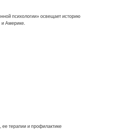
инной психологии» освещает историю
 и Америке.
 ее терапии и профилактике