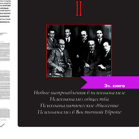
Эл. книга