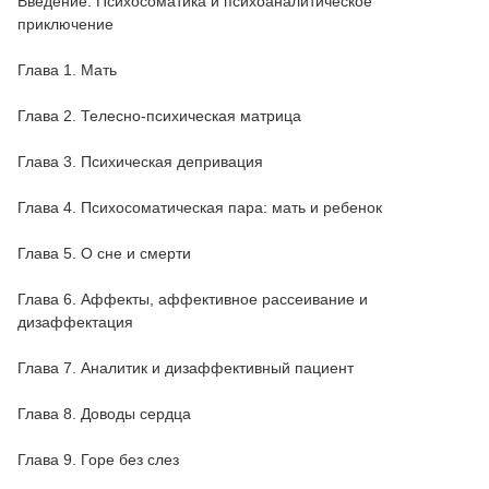
Введение. Психосоматика и психоаналитическое
приключение
Глава 1. Мать
Глава 2. Телесно-психическая матрица
Глава 3. Психическая депривация
Глава 4. Психосоматическая пара: мать и ребенок
Глава 5. О сне и смерти
Глава 6. Аффекты, аффективное рассеивание и
дизаффектация
Глава 7. Аналитик и дизаффективный пациент
Глава 8. Доводы сердца
Глава 9. Горе без слез