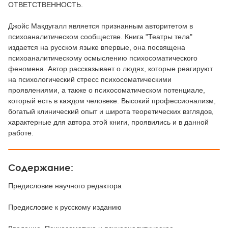
ОТВЕТСТВЕННОСТЬ.
Джойс Макдугалл является признанным авторитетом в
психоаналитическом сообществе. Книга "Театры тела"
издается на русском языке впервые, она посвящена
психоаналитическому осмыслению психосоматического
феномена. Автор рассказывает о людях, которые реагируют
на психологический стресс психосоматическими
проявлениями, а также о психосоматическом потенциале,
который есть в каждом человеке. Высокий профессионализм,
богатый клинический опыт и широта теоретических взглядов,
характерные для автора этой книги, проявились и в данной
работе.
Содержание:
Предисловие научного редактора
Предисловие к русскому изданию