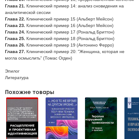
Глава 21.
Клинический пример 14: анализ сновидения на
аналитической сессии
Глава 22.
Клинический пример 15 (Альберт Мейсон)
Глава 23.
Клинический пример 16 (Альберт Мейсон)
Глава 24.
Клинический пример 17 (Рональд Бриттон)
Глава 25.
Клинический пример 18 (Рональд Бриттон)
Глава 26.
Клинический пример 19 (Антонино Ферро)
Глава 27.
Клинический пример 20: "Женщина, которая не
могла осмыслить" (Томас Огден)
Эпилог
Литература
Похожие товары