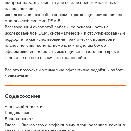
построение карты клиента для составления комплексных
планов лечения;
использование способов оценки, отражающих изменения во
многоосевой системе DSM-5.
Всесторонний охват этой работы, ее основанность на
исследованиях и DSM, систематический и структурированный
подход, а также использование практических примеров и
планов лечения должны помочь клиницистам более
эффективно использовать имеющиеся в настоящее время
знания о лечении психических расстройств.
Все это позволит максимально эффективно подойти к работе
с клиентами
Содержание
Авторский коллектив
Предисловие
Благодарности
Глава 1. Знакомство с эффективным планированием лечения
Глава 2. Нарушения нейроразвития