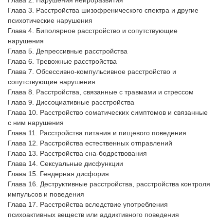
Глава 3. Расстройства шизофренического спектра и другие
психотические нарушения
Глава 4. Биполярное расстройство и сопутствующие
нарушения
Глава 5. Депрессивные расстройства
Глава 6. Тревожные расстройства
Глава 7. Обсессивно-компульсивное расстройство и
сопутствующие нарушения
Глава 8. Расстройства, связанные с травмами и стрессом
Глава 9. Диссоциативные расстройства
Глава 10. Расстройство соматических симптомов и связанные
с ним нарушения
Глава 11. Расстройства питания и пищевого поведения
Глава 12. Расстройства естественных отправлений
Глава 13. Расстройства сна-бодрствования
Глава 14. Сексуальные дисфункции
Глава 15. Гендерная дисфория
Глава 16. Деструктивные расстройства, расстройства контроля
импульсов и поведения
Глава 17. Расстройства вследствие употребления
психоактивных веществ или аддиктивного поведения