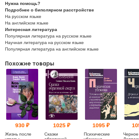
Нужна помощь?
Подробнее о биполярном расстройстве
На русском языке
На английском языке
Интересная литература
Популярная литература на русском языке
Научная литература на русском языке
Популярная литература на английском языке
Похожие товары
930 ₽
1025 ₽
1095 ₽
10
Жизнь после
Сказки
Психические
Черное