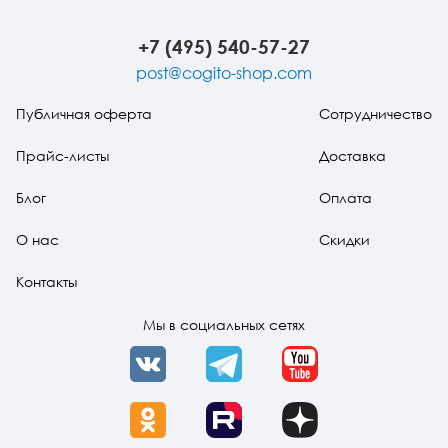
+7 (495) 540-57-27
post@cogito-shop.com
Публичная оферта
Сотрудничество
Прайс-листы
Доставка
Блог
Оплата
О нас
Скидки
Контакты
Мы в социальных сетях
VK
Telegram
YouTube
OK
Rutube
Dzen