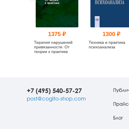
1375 ₽
1300 ₽
Терапия нарушений
Техника и практика
привязанности: От
психоанализа
теории к практике
+7 (495) 540-57-27
Публи
post@cogito-shop.com
Прайс
Блог