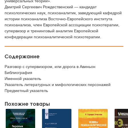
универсальных теорий».
Дмитрий Сергеевич Рождественский — кандидат
психологических наук, психоаналитик, заведующий кафедрой
истории психоанализа Восточно-Европейского института
психоанализа, член Европейской ассоциации психотерапии,
супервизор и тренинговый аналитик Европейской
конфедерации психоаналитической психотерапии.
Содержание
Разговор с супервизором, или дорога в Авиньон
Библиография
Именной указатель
Указатель литературных и мифологических персонажей
Предметный указатель
Похожие товары